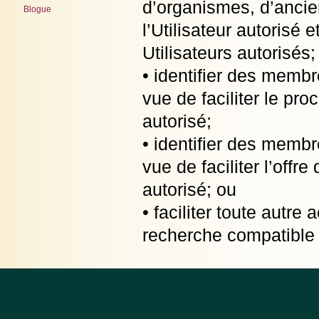
d’organismes, d’anci
Blogue
l’Utilisateur autorisé e
Utilisateurs autorisés;
• identifier des memb
vue de faciliter le pro
autorisé;
• identifier des memb
vue de faciliter l’offr
autorisé; ou
• faciliter toute autre
recherche compatible a