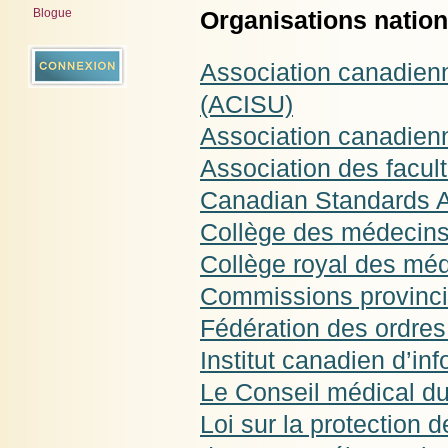
Blogue
Organisations nation
Association canadienne
(ACISU)
Association canadienn
Association des facu
Canadian Standards A
Collège des médecins
Collège royal des mé
Commissions provinci
Fédération des ordr
Institut canadien d’inf
Le Conseil médical 
Loi sur la protection