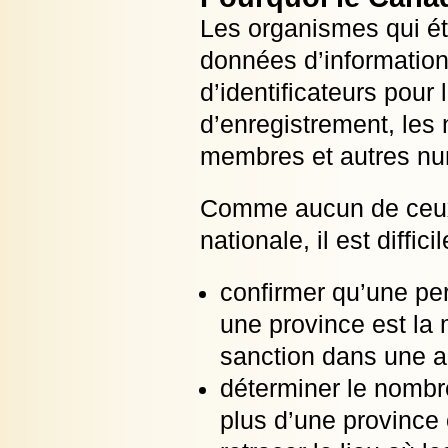
Les organismes qui ét
données d’information
d’identificateurs pour
d’enregistrement, les
membres et autres num
Comme aucun de ceux-c
nationale, il est diffici
confirmer qu’une pe
une province est la 
sanction dans une a
déterminer le nombr
plus d’une province o