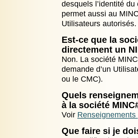
desquels l’identité d
permet aussi au MINC
Utilisateurs autorisés.
Est-ce que la soc
directement un N
Non. La société MINC
demande d’un Utilisat
ou le CMC).
Quels renseigne
à la société MIN
Voir
Renseignements 
Que faire si je d