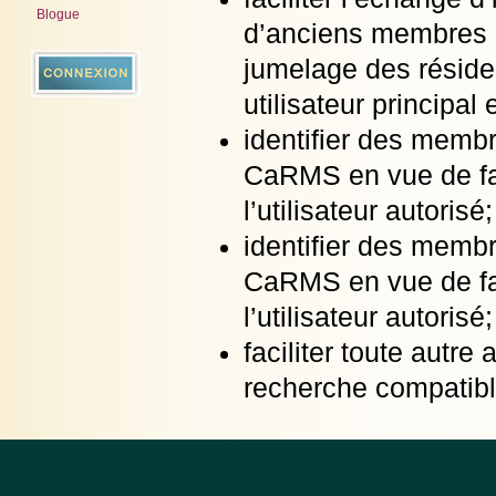
Blogue
d’anciens membres 
jumelage des résiden
utilisateur principal 
identifier des memb
CaRMS en vue de faci
l’utilisateur autorisé;
identifier des memb
CaRMS en vue de faci
l’utilisateur autorisé
faciliter toute autre
recherche compatible